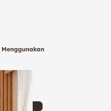
an Menggunakan