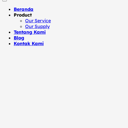
Beranda
Product
Our Service
Our Supply
Tentang Kami
Blog
Kontak Kami