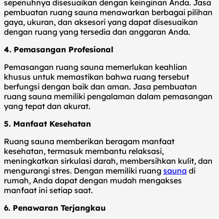
sepenuhnya disesuaikan dengan keinginan Anda. Jasa
pembuatan ruang sauna menawarkan berbagai pilihan
gaya, ukuran, dan aksesori yang dapat disesuaikan
dengan ruang yang tersedia dan anggaran Anda.
4. Pemasangan Profesional
Pemasangan ruang sauna memerlukan keahlian
khusus untuk memastikan bahwa ruang tersebut
berfungsi dengan baik dan aman. Jasa pembuatan
ruang sauna memiliki pengalaman dalam pemasangan
yang tepat dan akurat.
5. Manfaat Kesehatan
Ruang sauna memberikan beragam manfaat
kesehatan, termasuk membantu relaksasi,
meningkatkan sirkulasi darah, membersihkan kulit, dan
mengurangi stres. Dengan memiliki ruang
sauna
di
rumah, Anda dapat dengan mudah mengakses
manfaat ini setiap saat.
6. Penawaran Terjangkau