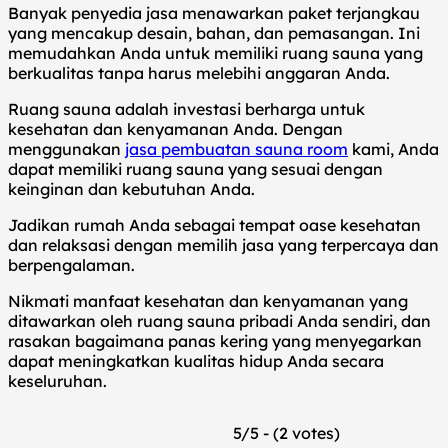
Banyak penyedia jasa menawarkan paket terjangkau
yang mencakup desain, bahan, dan pemasangan. Ini
memudahkan Anda untuk memiliki ruang sauna yang
berkualitas tanpa harus melebihi anggaran Anda.
Ruang sauna adalah investasi berharga untuk
kesehatan dan kenyamanan Anda. Dengan
menggunakan
jasa pembuatan sauna room
kami, Anda
dapat memiliki ruang sauna yang sesuai dengan
keinginan dan kebutuhan Anda.
Jadikan rumah Anda sebagai tempat oase kesehatan
dan relaksasi dengan memilih jasa yang terpercaya dan
berpengalaman.
Nikmati manfaat kesehatan dan kenyamanan yang
ditawarkan oleh ruang sauna pribadi Anda sendiri, dan
rasakan bagaimana panas kering yang menyegarkan
dapat meningkatkan kualitas hidup Anda secara
keseluruhan.
5/5 - (2 votes)