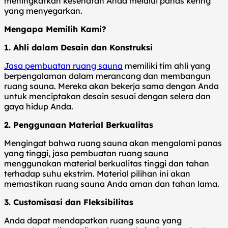
meningkatkan kesehatan Anda melalui panas kering
yang menyegarkan.
Mengapa Memilih Kami?
1. Ahli dalam Desain dan Konstruksi
Jasa pembuatan ruang sauna
memiliki tim ahli yang
berpengalaman dalam merancang dan membangun
ruang sauna. Mereka akan bekerja sama dengan Anda
untuk menciptakan desain sesuai dengan selera dan
gaya hidup Anda.
2. Penggunaan Material Berkualitas
Mengingat bahwa ruang sauna akan mengalami panas
yang tinggi, jasa pembuatan ruang sauna
menggunakan material berkualitas tinggi dan tahan
terhadap suhu ekstrim. Material pilihan ini akan
memastikan ruang sauna Anda aman dan tahan lama.
3. Customisasi dan Fleksibilitas
Anda dapat mendapatkan ruang sauna yang