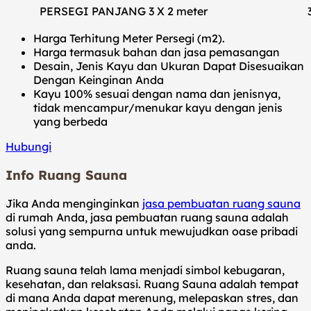
PERSEGI PANJANG 3 X 2 meter
Harga Terhitung Meter Persegi (m2).
Harga termasuk bahan dan jasa pemasangan
Desain, Jenis Kayu dan Ukuran Dapat Disesuaikan
Dengan Keinginan Anda
Kayu 100% sesuai dengan nama dan jenisnya,
tidak mencampur/menukar kayu dengan jenis
yang berbeda
Hubungi
Info Ruang Sauna
Jika Anda menginginkan
jasa pembuatan ruang sauna
di rumah Anda, jasa pembuatan ruang sauna adalah
solusi yang sempurna untuk mewujudkan oase pribadi
anda.
Ruang sauna telah lama menjadi simbol kebugaran,
kesehatan, dan relaksasi. Ruang Sauna adalah tempat
di mana Anda dapat merenung, melepaskan stres, dan