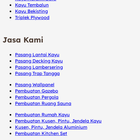
Kayu Tembalun
Kayu Bekisting
Triplek Plywood
Jasa Kami
Pasang Lantai Kayu
Pasang Decking Kayu
Pasang Lambersering
Pasang Trap Tangga
Pasang Wallpanel
Pembuatan Gazebo
Pembuatan Pergola
Pembuatan Ruang Sauna
Pembuatan Rumah Kayu
Pembuatan Kusen, Pintu, Jendela Kayu
Kusen, Pintu, Jendela Aluminium
Pembuatan Kitchen Set