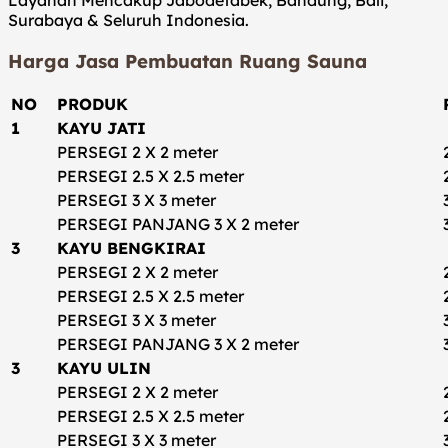
Surabaya & Seluruh Indonesia.
Harga Jasa Pembuatan Ruang Sauna
NO
PRODUK
1
KAYU JATI
PERSEGI 2 X 2 meter
PERSEGI 2.5 X 2.5 meter
PERSEGI 3 X 3 meter
PERSEGI PANJANG 3 X 2 meter
3
KAYU BENGKIRAI
PERSEGI 2 X 2 meter
PERSEGI 2.5 X 2.5 meter
PERSEGI 3 X 3 meter
PERSEGI PANJANG 3 X 2 meter
3
KAYU ULIN
PERSEGI 2 X 2 meter
PERSEGI 2.5 X 2.5 meter
PERSEGI 3 X 3 meter