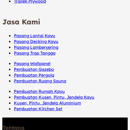
Triplek Plywood
Jasa Kami
Pasang Lantai Kayu
Pasang Decking Kayu
Pasang Lambersering
Pasang Trap Tangga
Pasang Wallpanel
Pembuatan Gazebo
Pembuatan Pergola
Pembuatan Ruang Sauna
Pembuatan Rumah Kayu
Pembuatan Kusen, Pintu, Jendela Kayu
Kusen, Pintu, Jendela Aluminium
Pembuatan Kitchen Set
Tentang