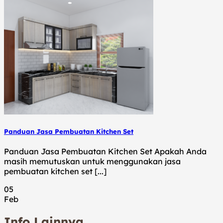
Panduan Jasa Pembuatan Kitchen Set
Panduan Jasa Pembuatan Kitchen Set Apakah Anda
masih memutuskan untuk menggunakan jasa
pembuatan kitchen set [...]
05
Feb
Info Lainnya