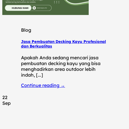
Blog
Jasa Pembuatan Decking Kayu Profesional
dan Berkualitas
Apakah Anda sedang mencari jasa
pembuatan decking kayu yang bisa
menghadirkan area outdoor lebih
indah, [...]
Continue reading
→
22
Sep