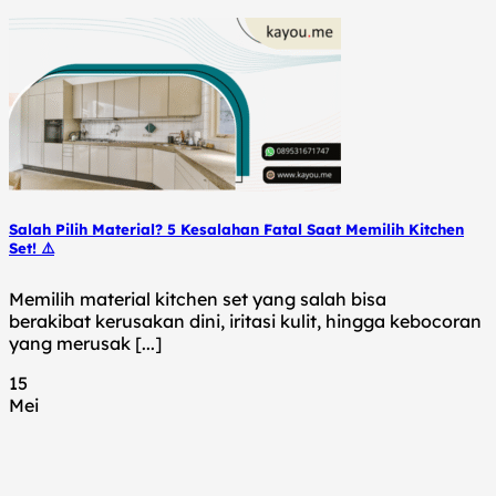
Salah Pilih Material? 5 Kesalahan Fatal Saat Memilih Kitchen
Set! ⚠️
Memilih material kitchen set yang salah bisa
berakibat kerusakan dini, iritasi kulit, hingga kebocoran
yang merusak [...]
15
Mei