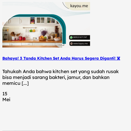
Bahaya! 3 Tanda Kitchen Set Anda Harus Segera Diganti! ☠️
Tahukah Anda bahwa kitchen set yang sudah rusak
bisa menjadi sarang bakteri, jamur, dan bahkan
memicu [...]
15
Mei