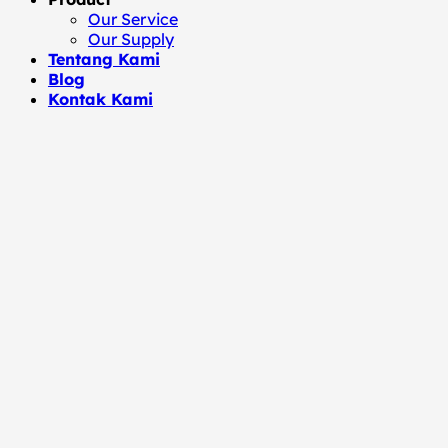
Our Service
Our Supply
Tentang Kami
Blog
Kontak Kami