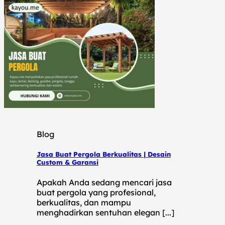
Blog
Jasa Buat Pergola Berkualitas | Desain
Custom & Garansi
Apakah Anda sedang mencari jasa
buat pergola yang profesional,
berkualitas, dan mampu
menghadirkan sentuhan elegan [...]