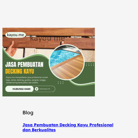
Blog
Jasa Pembuatan Decking Kayu Profesional
dan Berkualitas