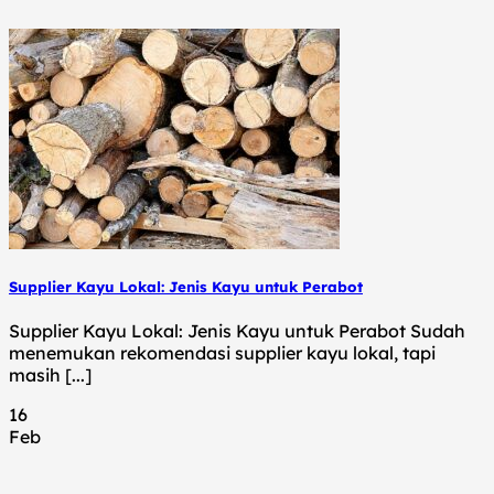
Supplier Kayu Lokal: Jenis Kayu untuk Perabot
Supplier Kayu Lokal: Jenis Kayu untuk Perabot Sudah
menemukan rekomendasi supplier kayu lokal, tapi
masih [...]
16
Feb