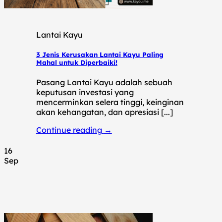
Lantai Kayu
3 Jenis Kerusakan Lantai Kayu Paling
Mahal untuk Diperbaiki!
Pasang Lantai Kayu adalah sebuah
keputusan investasi yang
mencerminkan selera tinggi, keinginan
akan kehangatan, dan apresiasi [...]
Continue reading
→
16
Sep