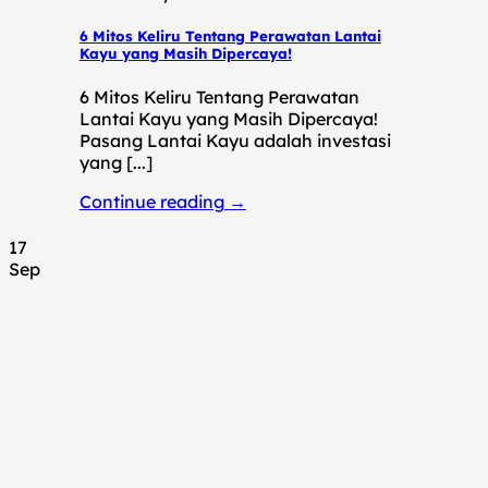
6 Mitos Keliru Tentang Perawatan Lantai
Kayu yang Masih Dipercaya!
6 Mitos Keliru Tentang Perawatan
Lantai Kayu yang Masih Dipercaya!
Pasang Lantai Kayu adalah investasi
yang [...]
Continue reading
→
17
Sep