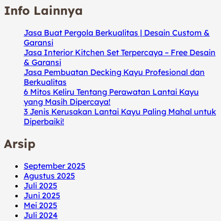
Info Lainnya
Jasa Buat Pergola Berkualitas | Desain Custom &
Garansi
Jasa Interior Kitchen Set Terpercaya – Free Desain
& Garansi
Jasa Pembuatan Decking Kayu Profesional dan
Berkualitas
6 Mitos Keliru Tentang Perawatan Lantai Kayu
yang Masih Dipercaya!
3 Jenis Kerusakan Lantai Kayu Paling Mahal untuk
Diperbaiki!
Arsip
September 2025
Agustus 2025
Juli 2025
Juni 2025
Mei 2025
Juli 2024