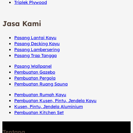
Triplek Plywood
Jasa Kami
Pasang Lantai Kayu
Pasang Decking Kayu
Pasang Lambersering
Pasang Trap Tangga
Pasang Wallpanel
Pembuatan Gazebo
Pembuatan Pergola
Pembuatan Ruang Sauna
Pembuatan Rumah Kayu
Pembuatan Kusen, Pintu, Jendela Kayu
Kusen, Pintu, Jendela Aluminium
Pembuatan Kitchen Set
Tentang