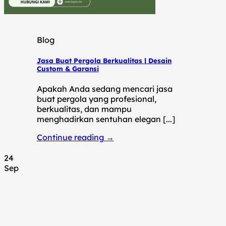
Blog
Jasa Buat Pergola Berkualitas | Desain
Custom & Garansi
Apakah Anda sedang mencari jasa
buat pergola yang profesional,
berkualitas, dan mampu
menghadirkan sentuhan elegan [...]
Continue reading
→
24
Sep