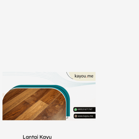
Lantai Kayu