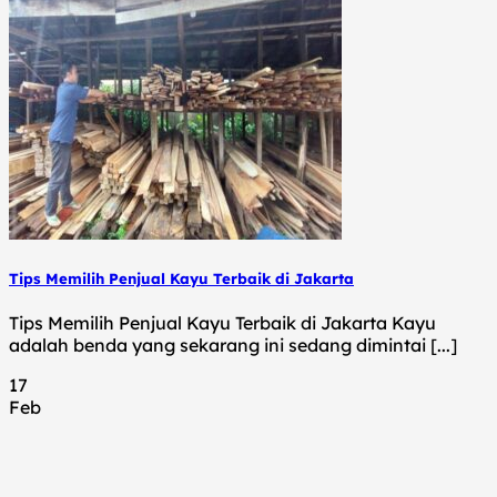
Tips Memilih Penjual Kayu Terbaik di Jakarta
Tips Memilih Penjual Kayu Terbaik di Jakarta Kayu
adalah benda yang sekarang ini sedang dimintai [...]
17
Feb