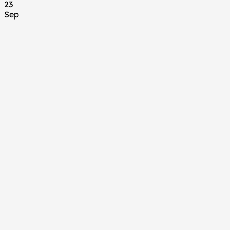
23
Sep