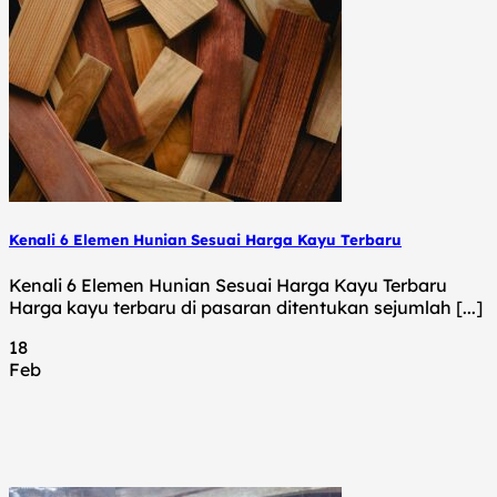
Kenali 6 Elemen Hunian Sesuai Harga Kayu Terbaru
Kenali 6 Elemen Hunian Sesuai Harga Kayu Terbaru
Harga kayu terbaru di pasaran ditentukan sejumlah [...]
18
Feb