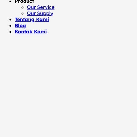
Product
Our Service
Our Supply
Tentang Kami
Blog
Kontak Kami