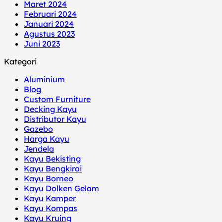
Maret 2024
Februari 2024
Januari 2024
Agustus 2023
Juni 2023
Kategori
Aluminium
Blog
Custom Furniture
Decking Kayu
Distributor Kayu
Gazebo
Harga Kayu
Jendela
Kayu Bekisting
Kayu Bengkirai
Kayu Borneo
Kayu Dolken Gelam
Kayu Kamper
Kayu Kompas
Kayu Kruing