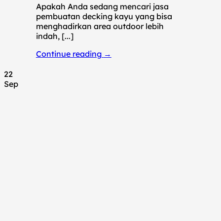
Apakah Anda sedang mencari jasa
pembuatan decking kayu yang bisa
menghadirkan area outdoor lebih
indah, [...]
Continue reading
→
22
Sep