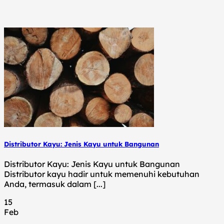
Distributor Kayu: Jenis Kayu untuk Bangunan
Distributor Kayu: Jenis Kayu untuk Bangunan
Distributor kayu hadir untuk memenuhi kebutuhan
Anda, termasuk dalam [...]
15
Feb