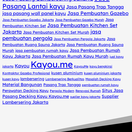
Pasang Lantai kayu
Jasa Pasang Trap Tangga
Jasa Pembuatan Gazebo
jasa pasang wall panel kayu
Jasa
Jasa Pembuatan Gazebo Jakarta
Jasa Pembuatan Gazebo Murah
Jasa Pembuatan Kitchen Set
Pembuatan Kitchen Set
jasa
Jakarta
Jasa Pembuatan Kitchen Set Murah
pembuatan pergola
Jasa
Jasa Pembuatan Pergola Jakarta
Pembuatan Ruang Sauna Jakarta
Jasa Pembuatan Ruang Sauna
Jasa Pembuatan Rumah
Murah
jasa pembuatan rumah kayu
Kayu Jakarta
Jasa Pembuatan Rumah Kayu Murah
jual kayu
Kayou.me
Kayou
jakarta
KayouMe
kayu bengkirai
kusen aluminium
Kontraktor Gazebo Profesional
kusen aluminium jakarta
lambersering
kusen kayu
Lambersering Berkualitas
Masalah Decking Kayu
Material Bangunan
Pasang Trap Tangga
pembuatan rumah kayu
Situs Jasa
Perawatan Decking Kayu
Pergola Modern
Renovasi Rumah
Pasang Decking Kayu Kayou.me
Supplier
suplier kayu jakarta
Lambersering Jakarta