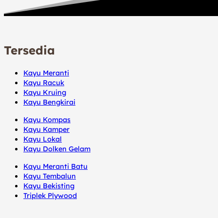
Tersedia
Kayu Meranti
Kayu Racuk
Kayu Kruing
Kayu Bengkirai
Kayu Kompas
Kayu Kamper
Kayu Lokal
Kayu Dolken Gelam
Kayu Meranti Batu
Kayu Tembalun
Kayu Bekisting
Triplek Plywood