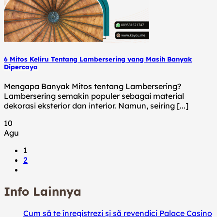
6 Mitos Keliru Tentang Lambersering yang Masih Banyak
Dipercaya
Mengapa Banyak Mitos tentang Lambersering?
Lambersering semakin populer sebagai material
dekorasi eksterior dan interior. Namun, seiring [...]
10
Agu
1
2
Info Lainnya
Cum să te înregistrezi și să revendici Palace Casino