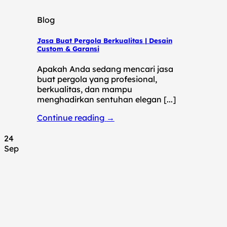
Blog
Jasa Buat Pergola Berkualitas | Desain
Custom & Garansi
Apakah Anda sedang mencari jasa
buat pergola yang profesional,
berkualitas, dan mampu
menghadirkan sentuhan elegan [...]
Continue reading
→
24
Sep