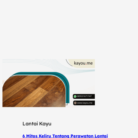
Lantai Kayu
6 Mitos Keliru Tentang Perawatan Lantai