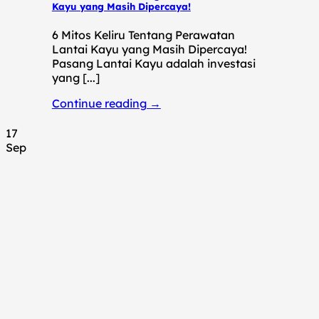
Kayu yang Masih Dipercaya!
6 Mitos Keliru Tentang Perawatan
Lantai Kayu yang Masih Dipercaya!
Pasang Lantai Kayu adalah investasi
yang [...]
Continue reading
→
17
Sep