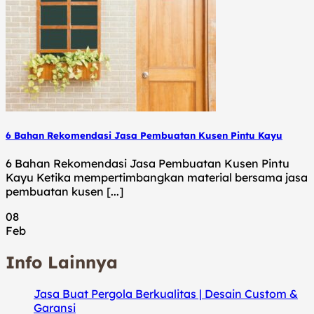
6 Bahan Rekomendasi Jasa Pembuatan Kusen Pintu Kayu
6 Bahan Rekomendasi Jasa Pembuatan Kusen Pintu
Kayu Ketika mempertimbangkan material bersama jasa
pembuatan kusen [...]
08
Feb
Info Lainnya
Jasa Buat Pergola Berkualitas | Desain Custom &
Garansi