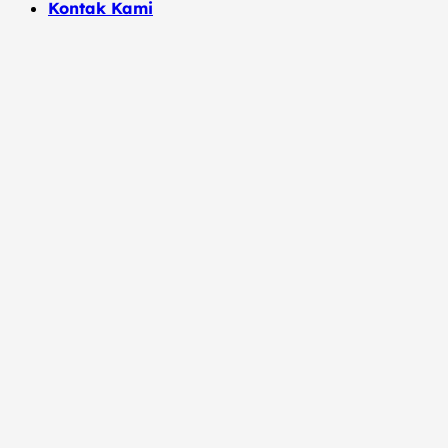
Kontak Kami