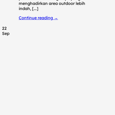
menghadirkan area outdoor lebih
indah, [...]
Continue reading
→
22
Sep