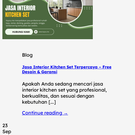
Blog
Jasa Interior Kitchen Set Terpercaya – Free
Desain & Garansi
Apakah Anda sedang mencari jasa
interior kitchen set yang profesional,
berkualitas, dan sesuai dengan
kebutuhan [...]
Continue reading
→
23
Sep