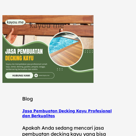
Blog
Jasa Pembuatan Decking Kayu Profesional
dan Berkualitas
Apakah Anda sedang mencari jasa
pembuatan decking kayu yang bisa