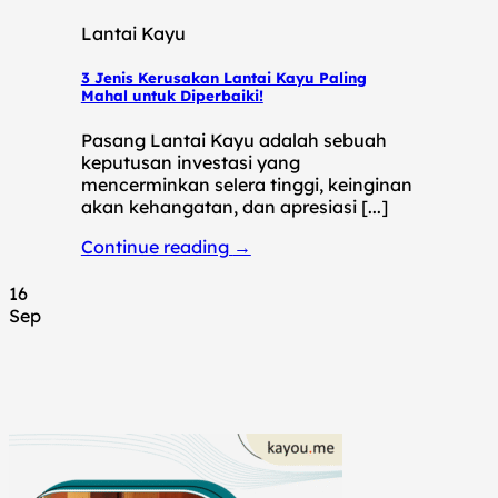
Lantai Kayu
3 Jenis Kerusakan Lantai Kayu Paling
Mahal untuk Diperbaiki!
Pasang Lantai Kayu adalah sebuah
keputusan investasi yang
mencerminkan selera tinggi, keinginan
akan kehangatan, dan apresiasi [...]
Continue reading
→
16
Sep