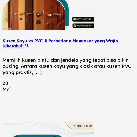
Kusen Kayu vs PVC: 8 Perbedaan Mendasar yang Wajib
Diketahui! 🔍
Memilih kusen pintu dan jendela yang tepat bisa bikin
pusing. Antara kusen kayu yang klasik atau kusen PVC
yang praktis, [...]
20
Mei