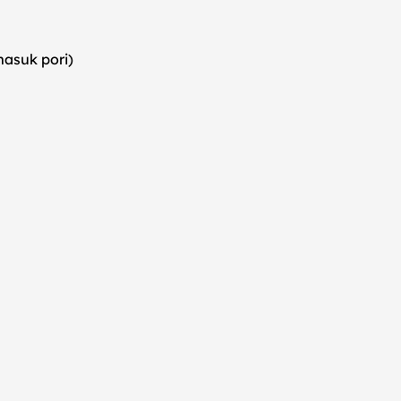
asuk pori)