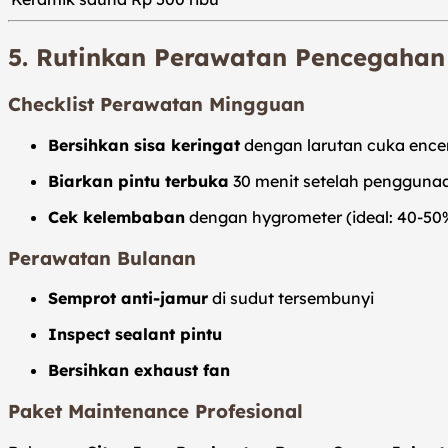
5. Rutinkan Perawatan Pencegaha
Checklist Perawatan Mingguan
Bersihkan sisa keringat
dengan larutan cuka ence
Biarkan pintu terbuka
30 menit setelah pengguna
Cek kelembaban
dengan hygrometer (ideal: 40-50
Perawatan Bulanan
Semprot anti-jamur
di sudut tersembunyi
Inspect sealant pintu
Bersihkan exhaust fan
Paket Maintenance Profesional