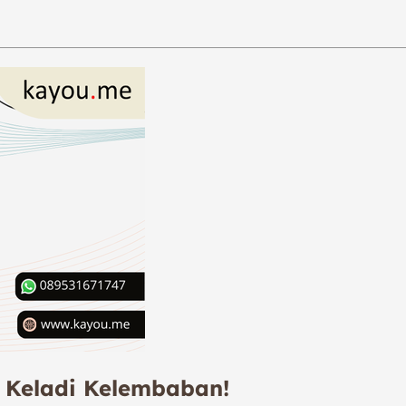
ng Keladi Kelembaban!