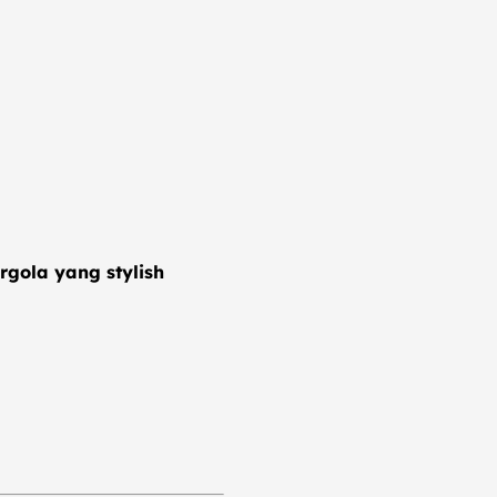
rgola yang stylish