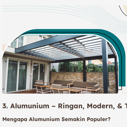
3. Alumunium – Ringan, Modern, &
Mengapa Alumunium Semakin Populer?