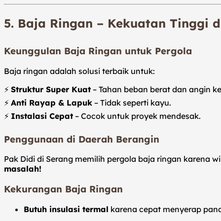
5. Baja Ringan – Kekuatan Tinggi d
Keunggulan Baja Ringan untuk Pergola
Baja ringan adalah solusi terbaik untuk:
⚡
Struktur Super Kuat
– Tahan beban berat dan angin k
⚡
Anti Rayap & Lapuk
– Tidak seperti kayu.
⚡
Instalasi Cepat
– Cocok untuk proyek mendesak.
Penggunaan di Daerah Berangin
Pak Didi di Serang memilih pergola baja ringan karena w
masalah!
Kekurangan Baja Ringan
Butuh insulasi termal
karena cepat menyerap pana