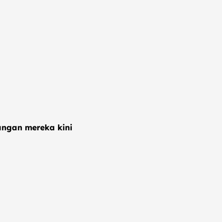
angan mereka kini