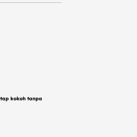
etap kokoh tanpa