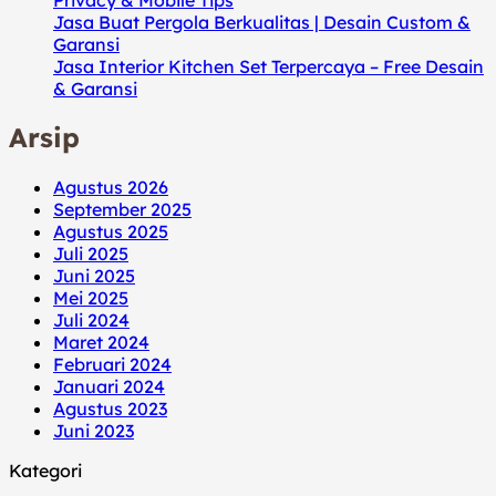
Jasa Buat Pergola Berkualitas | Desain Custom &
Garansi
Jasa Interior Kitchen Set Terpercaya – Free Desain
& Garansi
Arsip
Agustus 2026
September 2025
Agustus 2025
Juli 2025
Juni 2025
Mei 2025
Juli 2024
Maret 2024
Februari 2024
Januari 2024
Agustus 2023
Juni 2023
Kategori