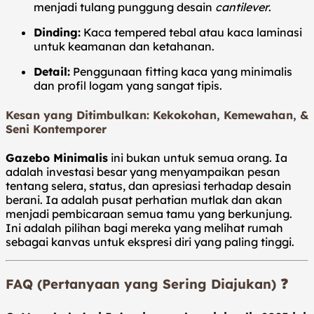
menjadi tulang punggung desain
cantilever
.
Dinding:
Kaca tempered tebal atau kaca laminasi
untuk keamanan dan ketahanan.
Detail:
Penggunaan fitting kaca yang minimalis
dan profil logam yang sangat tipis.
Kesan yang Ditimbulkan: Kekokohan, Kemewahan, &
Seni Kontemporer
Gazebo Minimalis
ini bukan untuk semua orang. Ia
adalah investasi besar yang menyampaikan pesan
tentang selera, status, dan apresiasi terhadap desain
berani. Ia adalah pusat perhatian mutlak dan akan
menjadi pembicaraan semua tamu yang berkunjung.
Ini adalah pilihan bagi mereka yang melihat rumah
sebagai kanvas untuk ekspresi diri yang paling tinggi.
FAQ (Pertanyaan yang Sering Diajukan) ❓