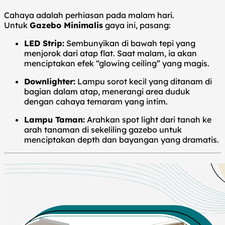
Cahaya adalah perhiasan pada malam hari.
Untuk
Gazebo Minimalis
gaya ini, pasang:
LED Strip:
Sembunyikan di bawah tepi yang
menjorok dari atap flat. Saat malam, ia akan
menciptakan efek “glowing ceiling” yang magis.
Downlighter:
Lampu sorot kecil yang ditanam di
bagian dalam atap, menerangi area duduk
dengan cahaya temaram yang intim.
Lampu Taman:
Arahkan spot light dari tanah ke
arah tanaman di sekeliling gazebo untuk
menciptakan depth dan bayangan yang dramatis.