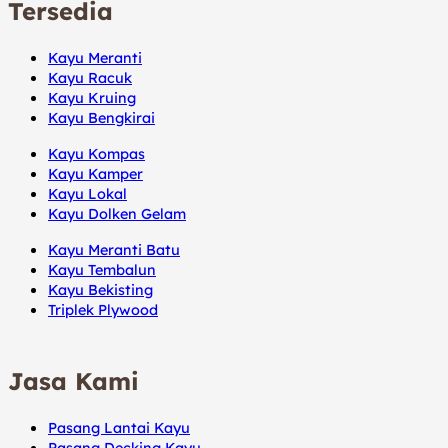
Tersedia
Kayu Meranti
Kayu Racuk
Kayu Kruing
Kayu Bengkirai
Kayu Kompas
Kayu Kamper
Kayu Lokal
Kayu Dolken Gelam
Kayu Meranti Batu
Kayu Tembalun
Kayu Bekisting
Triplek Plywood
Jasa Kami
Pasang Lantai Kayu