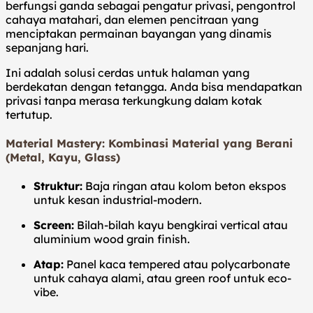
berfungsi ganda sebagai pengatur privasi, pengontrol
cahaya matahari, dan elemen pencitraan yang
menciptakan permainan bayangan yang dinamis
sepanjang hari.
Ini adalah solusi cerdas untuk halaman yang
berdekatan dengan tetangga. Anda bisa mendapatkan
privasi tanpa merasa terkungkung dalam kotak
tertutup.
Material Mastery: Kombinasi Material yang Berani
(Metal, Kayu, Glass)
Struktur:
Baja ringan atau kolom beton ekspos
untuk kesan industrial-modern.
Screen:
Bilah-bilah kayu bengkirai vertical atau
aluminium wood grain finish.
Atap:
Panel kaca tempered atau polycarbonate
untuk cahaya alami, atau green roof untuk eco-
vibe.