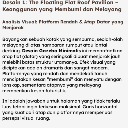
Desain 1: The Floating Flat Roof Pavilion –
Keanggunan yang Membumi dan Melayang
Analisis Visual: Platform Rendah & Atap Datar yang
Menjorok
Bayangkan sebuah kotak yang sempurna, seolah-olah
melayang di atas hamparan rumput atau lantai
decking.
Desain Gazebo Minimalis
ini memanfaatkan
atap flat (datar) yang seringkali dibuat menjorok jauh
melebihi batas struktur utamanya. Efek visual yang
diciptakan adalah dramatis dan sangat modern.
Platformnya yang rendah dan mendekati tanah
menciptakan kesan “membumi” dan menyatu dengan
lanskap, sementara atapnya yang melayang
memberikan kesan futuristik.
Ini adalah jawaban untuk halaman yang tidak terlalu
luas tetapi ingin terkesan maksimal. Garis horizontal
yang kuat dari atap dan platformnya memperluas
persepsi visual ruang.