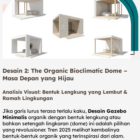
Desain 2: The Organic Bioclimatic Dome –
Masa Depan yang Hijau
Analisis Visual: Bentuk Lengkung yang Lembut &
Ramah Lingkungan
Jika garis lurus terasa terlalu kaku,
Desain Gazebo
Minimalis
organik dengan bentuk lengkung atau
bahkan setengah lingkaran (dome) ini adalah pilihan
yang revolusioner. Tren 2025 melihat kembalinya
bentuk-bentuk organik yang terinspirasi dari alam.