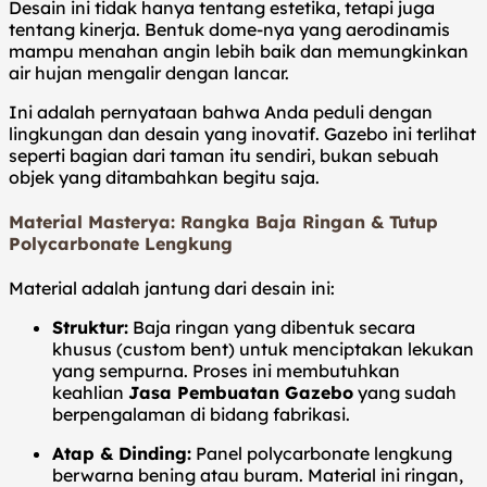
Desain ini tidak hanya tentang estetika, tetapi juga
tentang kinerja. Bentuk dome-nya yang aerodinamis
mampu menahan angin lebih baik dan memungkinkan
air hujan mengalir dengan lancar.
Ini adalah pernyataan bahwa Anda peduli dengan
lingkungan dan desain yang inovatif. Gazebo ini terlihat
seperti bagian dari taman itu sendiri, bukan sebuah
objek yang ditambahkan begitu saja.
Material Masterya: Rangka Baja Ringan & Tutup
Polycarbonate Lengkung
Material adalah jantung dari desain ini:
Struktur:
Baja ringan yang dibentuk secara
khusus (custom bent) untuk menciptakan lekukan
yang sempurna. Proses ini membutuhkan
keahlian
Jasa Pembuatan Gazebo
yang sudah
berpengalaman di bidang fabrikasi.
Atap & Dinding:
Panel polycarbonate lengkung
berwarna bening atau buram. Material ini ringan,