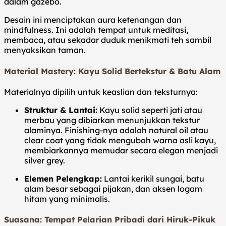
dalam gazebo.
Desain ini menciptakan aura ketenangan dan
mindfulness. Ini adalah tempat untuk meditasi,
membaca, atau sekadar duduk menikmati teh sambil
menyaksikan taman.
Material Mastery: Kayu Solid Bertekstur & Batu Alam
Materialnya dipilih untuk keaslian dan teksturnya:
Struktur & Lantai:
Kayu solid seperti jati atau
merbau yang dibiarkan menunjukkan tekstur
alaminya. Finishing-nya adalah natural oil atau
clear coat yang tidak mengubah warna asli kayu,
membiarkannya memudar secara elegan menjadi
silver grey.
Elemen Pelengkap:
Lantai kerikil sungai, batu
alam besar sebagai pijakan, dan aksen logam
hitam yang minimalis.
Suasana: Tempat Pelarian Pribadi dari Hiruk-Pikuk