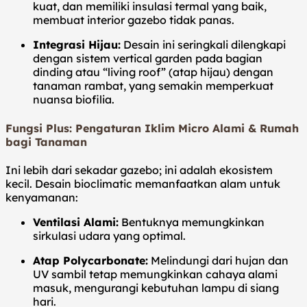
kuat, dan memiliki insulasi termal yang baik,
membuat interior gazebo tidak panas.
Integrasi Hijau:
Desain ini seringkali dilengkapi
dengan sistem vertical garden pada bagian
dinding atau “living roof” (atap hijau) dengan
tanaman rambat, yang semakin memperkuat
nuansa biofilia.
Fungsi Plus: Pengaturan Iklim Micro Alami & Rumah
bagi Tanaman
Ini lebih dari sekadar gazebo; ini adalah ekosistem
kecil. Desain bioclimatic memanfaatkan alam untuk
kenyamanan:
Ventilasi Alami:
Bentuknya memungkinkan
sirkulasi udara yang optimal.
Atap Polycarbonate:
Melindungi dari hujan dan
UV sambil tetap memungkinkan cahaya alami
masuk, mengurangi kebutuhan lampu di siang
hari.