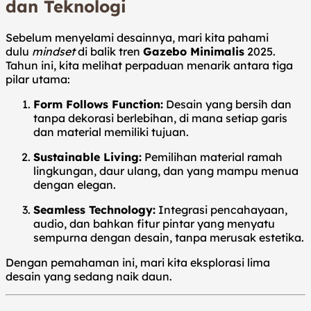
dan Teknologi
Sebelum menyelami desainnya, mari kita pahami
dulu
mindset
di balik tren
Gazebo Minimalis
2025.
Tahun ini, kita melihat perpaduan menarik antara tiga
pilar utama:
Form Follows Function:
Desain yang bersih dan
tanpa dekorasi berlebihan, di mana setiap garis
dan material memiliki tujuan.
Sustainable Living:
Pemilihan material ramah
lingkungan, daur ulang, dan yang mampu menua
dengan elegan.
Seamless Technology:
Integrasi pencahayaan,
audio, dan bahkan fitur pintar yang menyatu
sempurna dengan desain, tanpa merusak estetika.
Dengan pemahaman ini, mari kita eksplorasi lima
desain yang sedang naik daun.