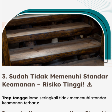
3.
Sudah Tidak Memenuhi Standar
Keamanan – Risiko Tinggi!
⚠️
Trap tangga
lama seringkali tidak memenuhi standar
keamanan terbaru: