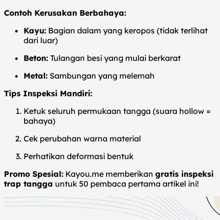
Contoh Kerusakan Berbahaya:
Kayu:
Bagian dalam yang keropos (tidak terlihat
dari luar)
Beton:
Tulangan besi yang mulai berkarat
Metal:
Sambungan yang melemah
Tips Inspeksi Mandiri:
Ketuk seluruh permukaan tangga (suara hollow =
bahaya)
Cek perubahan warna material
Perhatikan deformasi bentuk
Promo Spesial:
Kayou.me memberikan
gratis inspeksi
trap tangga
untuk 50 pembaca pertama artikel ini!