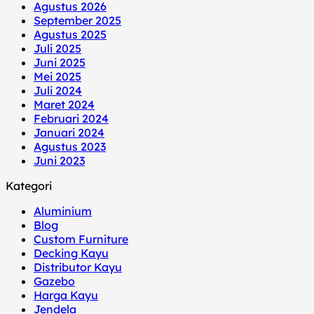
Agustus 2026
September 2025
Agustus 2025
Juli 2025
Juni 2025
Mei 2025
Juli 2024
Maret 2024
Februari 2024
Januari 2024
Agustus 2023
Juni 2023
Kategori
Aluminium
Blog
Custom Furniture
Decking Kayu
Distributor Kayu
Gazebo
Harga Kayu
Jendela