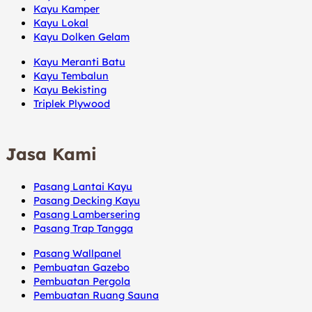
Kayu Kamper
Kayu Lokal
Kayu Dolken Gelam
Kayu Meranti Batu
Kayu Tembalun
Kayu Bekisting
Triplek Plywood
Jasa Kami
Pasang Lantai Kayu
Pasang Decking Kayu
Pasang Lambersering
Pasang Trap Tangga
Pasang Wallpanel
Pembuatan Gazebo
Pembuatan Pergola
Pembuatan Ruang Sauna