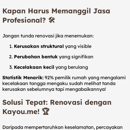
Kapan Harus Memanggil Jasa
Profesional?
🛠️
Jangan tunda renovasi jika menemukan:
Kerusakan struktural
yang visible
Perubahan bentuk
yang signifikan
Kecelakaan kecil
yang berulang
Statistik Menarik:
92% pemilik rumah yang mengalami
kecelakaan tangga mengaku sudah melihat tanda
kerusakan sebelumnya tapi mengabaikannya!
Solusi Tepat: Renovasi dengan
Kayou.me!
🏆
Daripada mempertaruhkan keselamatan, percayakan