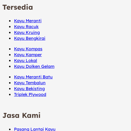
Tersedia
Kayu Meranti
Kayu Racuk
Kayu Kruing
Kayu Bengkirai
Kayu Kompas
Kayu Kamper
Kayu Lokal
Kayu Dolken Gelam
Kayu Meranti Batu
Kayu Tembalun
Kayu Bekisting
Triplek Plywood
Jasa Kami
Pasang Lantai Kayu