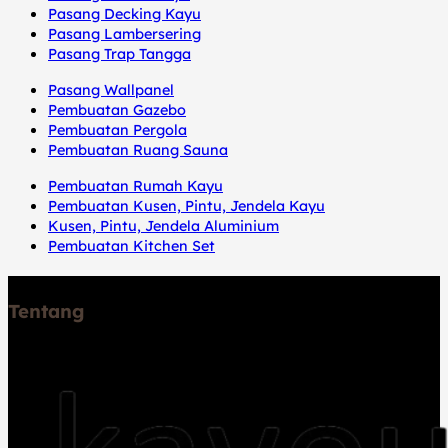
Pasang Decking Kayu
Pasang Lambersering
Pasang Trap Tangga
Pasang Wallpanel
Pembuatan Gazebo
Pembuatan Pergola
Pembuatan Ruang Sauna
Pembuatan Rumah Kayu
Pembuatan Kusen, Pintu, Jendela Kayu
Kusen, Pintu, Jendela Aluminium
Pembuatan Kitchen Set
Tentang