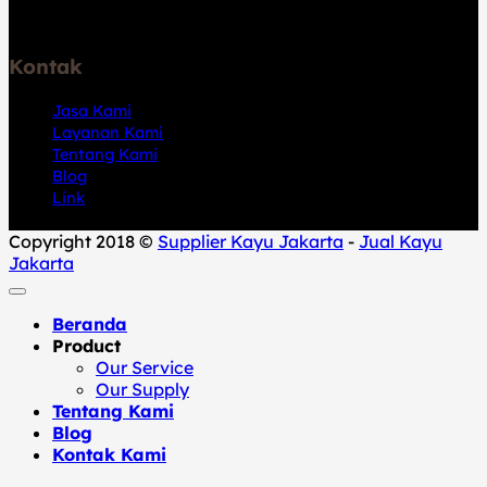
14110
Kontak
Jasa Kami
Layanan Kami
Tentang Kami
Blog
Link
Copyright 2018 ©
Supplier Kayu Jakarta
-
Jual Kayu
Jakarta
Beranda
Product
Our Service
Our Supply
Tentang Kami
Blog
Kontak Kami