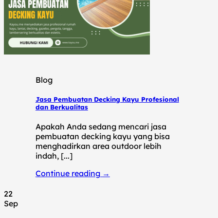
Blog
Jasa Pembuatan Decking Kayu Profesional
dan Berkualitas
Apakah Anda sedang mencari jasa
pembuatan decking kayu yang bisa
menghadirkan area outdoor lebih
indah, [...]
Continue reading
→
22
Sep