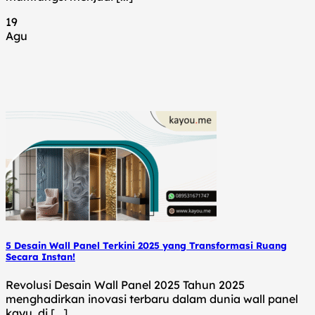
19
Agu
5 Desain Wall Panel Terkini 2025 yang Transformasi Ruang
Secara Instan!
Revolusi Desain Wall Panel 2025 Tahun 2025
menghadirkan inovasi terbaru dalam dunia wall panel
kayu, di [...]