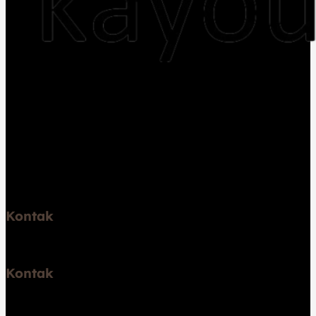
Jual kayu dan Jasa pembuatan rumah kayu,
pemasangan lantai kayu flooring, decking, pembuatan
gazebo, sauna, pergola, trap tangga, dan lambersering
Melayani Jakarta, Bogor, Depok, Tangerang, Bekasi,
Jawa Barat, Jawa Tengah, Jawa Timur, dan Bali.
Kontak
Telp: 6289531671747
Kontak
Jl. Pelabuhan Kalibaru No.46, RT.2/RW.6, Kali Baru, Kec.
Cilincing, Jkt Utara, Daerah Khusus Ibukota Jakarta