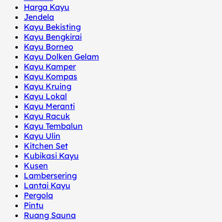
Harga Kayu
Jendela
Kayu Bekisting
Kayu Bengkirai
Kayu Borneo
Kayu Dolken Gelam
Kayu Kamper
Kayu Kompas
Kayu Kruing
Kayu Lokal
Kayu Meranti
Kayu Racuk
Kayu Tembalun
Kayu Ulin
Kitchen Set
Kubikasi Kayu
Kusen
Lambersering
Lantai Kayu
Pergola
Pintu
Ruang Sauna