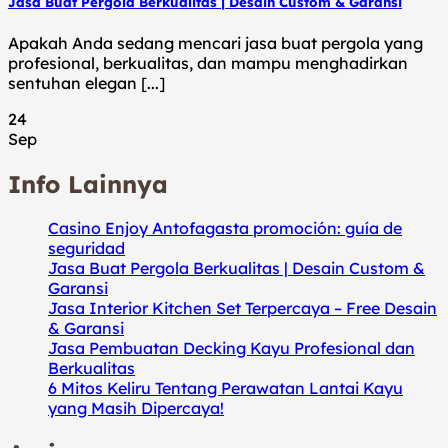
Jasa Buat Pergola Berkualitas | Desain Custom & Garansi
Apakah Anda sedang mencari jasa buat pergola yang
profesional, berkualitas, dan mampu menghadirkan
sentuhan elegan [...]
24
Sep
Info Lainnya
Casino Enjoy Antofagasta promoción: guía de
seguridad
Jasa Buat Pergola Berkualitas | Desain Custom &
Garansi
Jasa Interior Kitchen Set Terpercaya – Free Desain
& Garansi
Jasa Pembuatan Decking Kayu Profesional dan
Berkualitas
6 Mitos Keliru Tentang Perawatan Lantai Kayu
yang Masih Dipercaya!