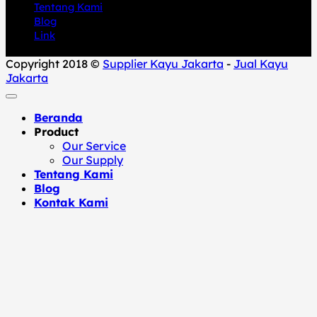
Tentang Kami
Blog
Link
Copyright 2018 ©
Supplier Kayu Jakarta
-
Jual Kayu
Jakarta
Beranda
Product
Our Service
Our Supply
Tentang Kami
Blog
Kontak Kami