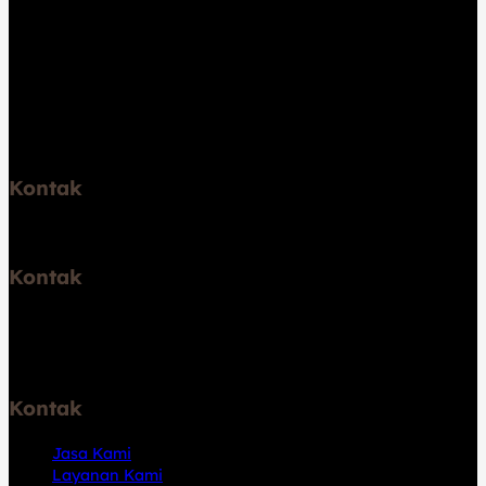
Jual kayu dan Jasa pembuatan rumah kayu,
pemasangan lantai kayu flooring, decking, pembuatan
gazebo, sauna, pergola, trap tangga, dan lambersering
Melayani Jakarta, Bogor, Depok, Tangerang, Bekasi,
Jawa Barat, Jawa Tengah, Jawa Timur, dan Bali.
Kontak
Telp: 6289531671747
Kontak
Jl. Pelabuhan Kalibaru No.46, RT.2/RW.6, Kali Baru, Kec.
Cilincing, Jkt Utara, Daerah Khusus Ibukota Jakarta
14110
Kontak
Jasa Kami
Layanan Kami