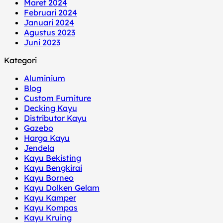
Maret 2024
Februari 2024
Januari 2024
Agustus 2023
Juni 2023
Kategori
Aluminium
Blog
Custom Furniture
Decking Kayu
Distributor Kayu
Gazebo
Harga Kayu
Jendela
Kayu Bekisting
Kayu Bengkirai
Kayu Borneo
Kayu Dolken Gelam
Kayu Kamper
Kayu Kompas
Kayu Kruing