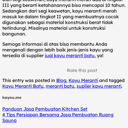
III yang berarti ketahanannya bisa mencapai 10 tahun.
Sedangkan dari segi keawetan, kayu meranti merah
masuk ke dalam tingkat II yang membuatnya cocok
digunakan sebagai material konstruksi berat tidak
terlindungi. Misalnya material untuk konstruksi
bangunan.
Semoga informasi di atas bisa membantu Anda
mengenali dengan lebih baik jenis-jenis kayu yang
tersedia di supplier
jual kayu meranti batu
, ya!
Rate this post
This entry was posted in
Blog
,
Kayu Meranti
and tagged
Kayu Meranti Batu
,
meranti batu
,
suplier kayu meranti
.
kayou.me
Panduan Jasa Pembuatan Kitchen Set
4 Tips Persiapan Bersama Jasa Pembuatan Ruang
Sauna