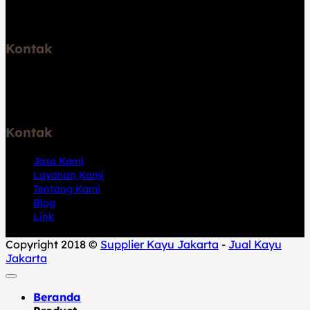
Telp: 6289531671747
Kontak
Jl. Pelabuhan Kalibaru No.46, RT.2/RW.6, Kali Baru, Kec.
Cilincing, Jkt Utara, Daerah Khusus Ibukota Jakarta
14110
Kontak
Jasa Kami
Layanan Kami
Tentang Kami
Blog
Link
Copyright 2018 ©
Supplier Kayu Jakarta
-
Jual Kayu
Jakarta
Beranda