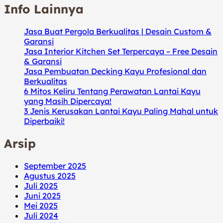
Info Lainnya
Jasa Buat Pergola Berkualitas | Desain Custom &
Garansi
Jasa Interior Kitchen Set Terpercaya – Free Desain
& Garansi
Jasa Pembuatan Decking Kayu Profesional dan
Berkualitas
6 Mitos Keliru Tentang Perawatan Lantai Kayu
yang Masih Dipercaya!
3 Jenis Kerusakan Lantai Kayu Paling Mahal untuk
Diperbaiki!
Arsip
September 2025
Agustus 2025
Juli 2025
Juni 2025
Mei 2025
Juli 2024